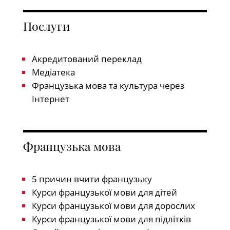
Послуги
Акредитований переклад
Медіатека
Французька мова та культура через
Інтернет
Французька мова
5 причин вчити французьку
Курси французької мови для дітей
Курси французької мови для дорослих
Курси французької мови для підлітків