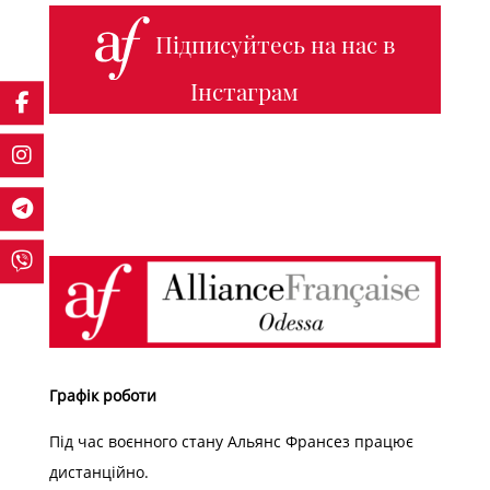
Підписуйтесь на нас в
Інстаграм
Графік роботи
Під час воєнного стану Альянс Франсез працює
дистанційно.