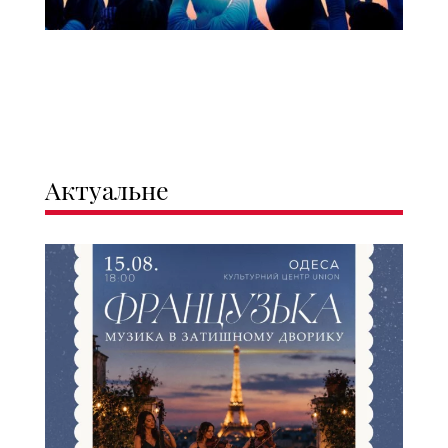
Актуальне