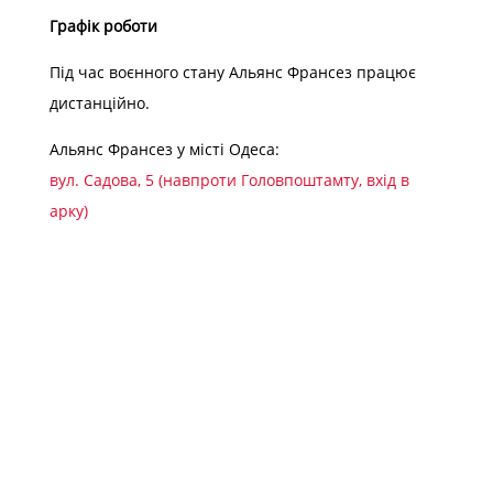
Графік роботи
Під час воєнного стану Альянс Франсез працює
дистанційно.
Альянс Франсез у місті Одеса:
вул. Садова, 5 (навпроти Головпоштамту, вхід в
арку)