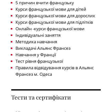
5 причин вчити французьку
Курси французької мови для дітей
Курси французької мови для дорослих
Курси французької мови для підлітків
Онлайн -курси французької мови
Індивідуальні заняття
Методика навчання
Викладачі Альянс Франсез
Навчання у Франції
Тест рівня французької
Правила відвідування курсів в Альянс
Франсез м. Одеса
Тести та сертифікати