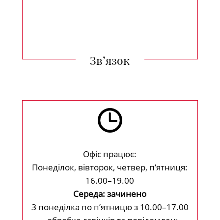
Зв’язок
Офіс працює:
Понеділок, вівторок, четвер, п’ятниця:
16.00–19.00
Середа: зачинено
З понеділка по п’ятницю з 10.00–17.00