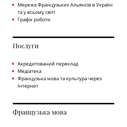
Мережа Французьких Альянсів в Україні
та у всьому світі
Графік роботи
Послуги
Акредитований переклад
Медіатека
Французька мова та культура через
Інтернет
Французька мова