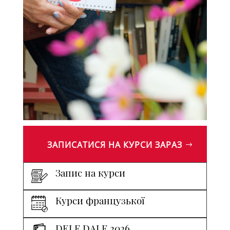
ЗАПИСАТИСЯ НА КУРСИ ЗАРАЗ
Запис на курси
Курси французької
DELF DALF 2026