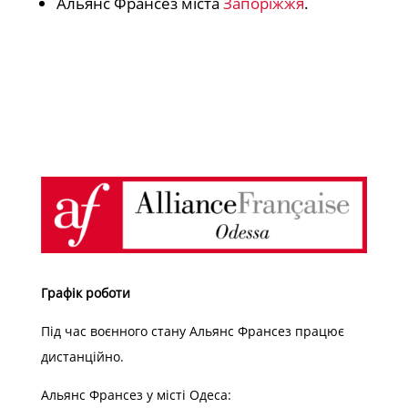
Альянс Франсез міста
Запоріжжя
.
Графік роботи
Під час воєнного стану Альянс Франсез працює
дистанційно.
Альянс Франсез у місті Одеса: