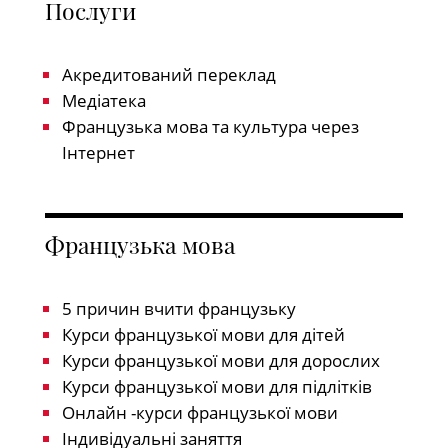
Послуги
Акредитований переклад
Медіатека
Французька мова та культура через
Інтернет
Французька мова
5 причин вчити французьку
Курси французької мови для дітей
Курси французької мови для дорослих
Курси французької мови для підлітків
Онлайн -курси французької мови
Індивідуальні заняття