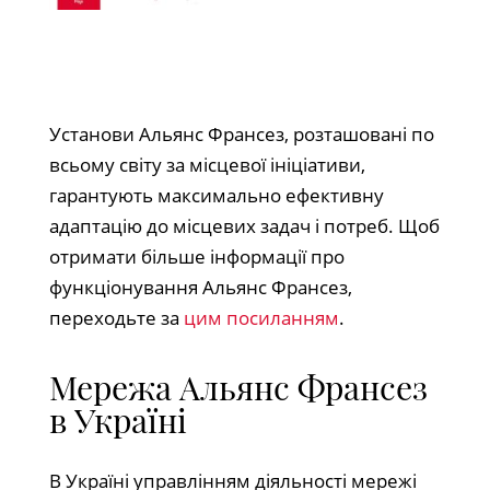
Установи Альянс Франсез, розташовані по
всьому світу за місцевої ініціативи,
гарантують максимально ефективну
адаптацію до місцевих задач і потреб. Щоб
отримати більше інформації про
функціонування Альянс Франсез,
переходьте за
цим посиланням
.
Мережа Альянс Франсез
в Україні
В Україні управлінням діяльності мережі