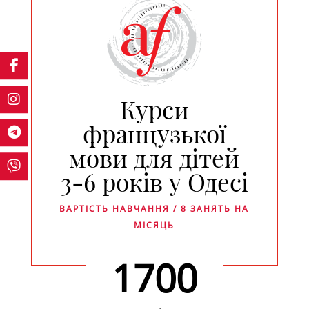
Курси
французької
мови для дітей
3-6 років у Одесі
ВАРТІСТЬ НАВЧАННЯ / 8 ЗАНЯТЬ НА
МІСЯЦЬ
1700