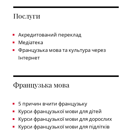
Послуги
Акредитований переклад
Медіатека
Французька мова та культура через
Інтернет
Французька мова
5 причин вчити французьку
Курси французької мови для дітей
Курси французької мови для дорослих
Курси французької мови для підлітків