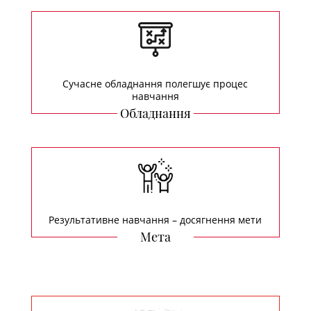
Сучасне обладнання полегшує процес
навчання
Обладнання
Результативне навчання – досягнення мети
Мета