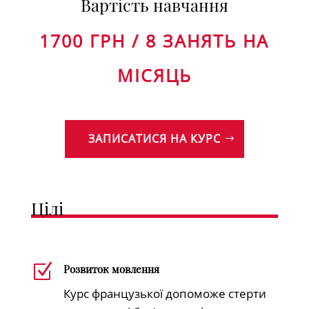
Вартість навчання
1700 ГРН / 8 ЗАНЯТЬ НА
МІСЯЦЬ
ЗАПИСАТИСЯ НА КУРС
Цілі
Z
Розвиток мовлення
Курс французької допоможе стерти