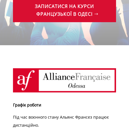
ЗАПИСАТИСЯ НА КУРСИ
ФРАНЦУЗЬКОЇ В ОДЕСІ
Графік роботи
Під час воєнного стану Альянс Франсез працює
дистанційно.