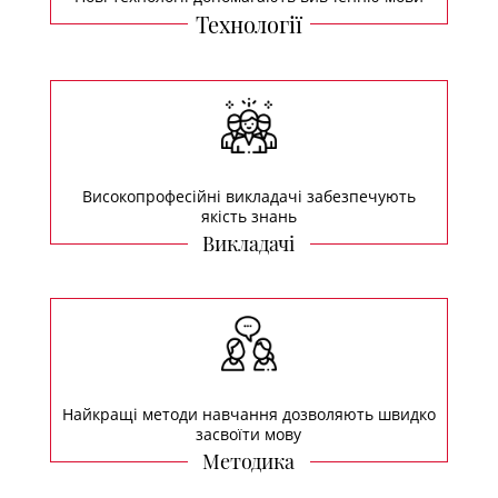
Технології
Високопрофесійні викладачі забезпечують
якість знань
Викладачі
Найкращі методи навчання дозволяють швидко
засвоїти мову
Методика