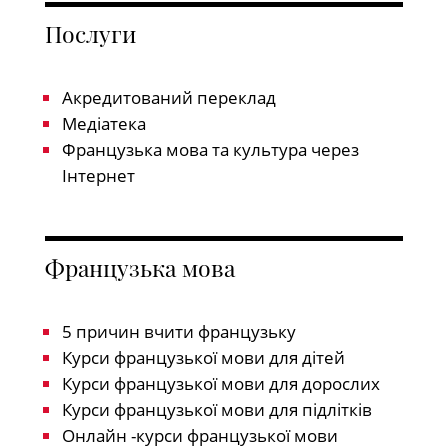
Послуги
Акредитований переклад
Медіатека
Французька мова та культура через
Інтернет
Французька мова
5 причин вчити французьку
Курси французької мови для дітей
Курси французької мови для дорослих
Курси французької мови для підлітків
Онлайн -курси французької мови