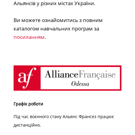
Альянсів у різних містах України.
Ви можете ознайомитись з повним
каталогом навчальних програм за
посиланням
.
Графік роботи
Під час воєнного стану Альянс Франсез працює
дистанційно.