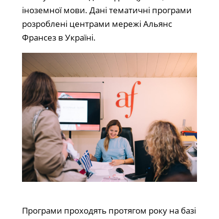
іноземної мови. Дані тематичні програми
розроблені центрами мережі Альянс
Франсез в Україні.
Програми проходять протягом року на базі