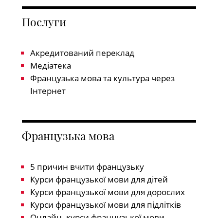
Послуги
Акредитований переклад
Медіатека
Французька мова та культура через
Інтернет
Французька мова
5 причин вчити французьку
Курси французької мови для дітей
Курси французької мови для дорослих
Курси французької мови для підлітків
Онлайн -курси французької мови