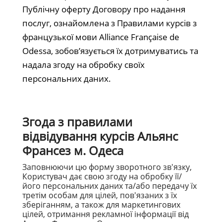
Публічну оферту Договору про надання
послуг, ознайомлена з Правилами курсів з
французької мови Alliance Française de
Odessa, зобов’язується їх дотримуватись та
надала згоду на обробку своїх
персональних даних.
Згода з правилами
відвідування курсів Альянс
Франсез м. Одеса
Заповнюючи цю форму зворотного зв'язку,
Користувач дає свою згоду на обробку її/
його персональних даних та/або передачу їх
третім особам для цілей, пов'язаних з їх
зберіганням, а також для маркетингових
цілей, отримання рекламної інформації від