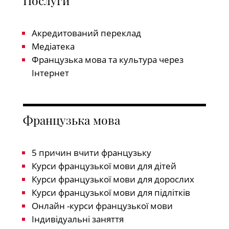
Послуги
Акредитований переклад
Медіатека
Французька мова та культура через
Інтернет
Французька мова
5 причин вчити французьку
Курси французької мови для дітей
Курси французької мови для дорослих
Курси французької мови для підлітків
Онлайн -курси французької мови
Індивідуальні заняття