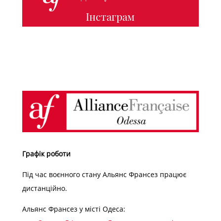
Інстаграм
Графік роботи
Під час воєнного стану Альянс Франсез працює
дистанційно.
Альянс Франсез у місті Одеса: