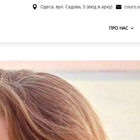
Одеса, вул. Садова, 5 (вхід в арку)
cours.
ПРО НАС