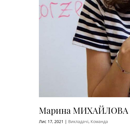
Марина МИХАЙЛОВА
Лис 17, 2021
|
Викладачі
,
Команда