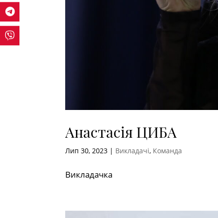
Анастасія ЦИБА
Лип 30, 2023
|
Викладачі
,
Команда
Викладачка