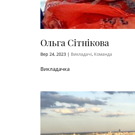
Ольга Сітнікова
Вер 24, 2023
|
Викладачі
,
Команда
Викладачка