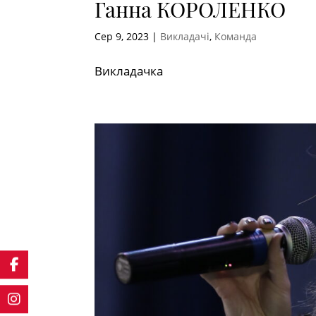
Ганна КОРОЛЕНКО
Сер 9, 2023
|
Викладачі
,
Команда
Викладачка